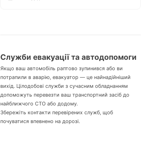
Служби евакуації та автодопомоги
Якщо ваш автомобіль раптово зупинився або ви
потрапили в аварію, евакуатор — це найнадійніший
вихід. Цілодобові служби з сучасним обладнанням
допоможуть перевезти ваш транспортний засіб до
найближчого СТО або додому.
Збережіть контакти перевірених служб, щоб
почуватися впевнено на дорозі.