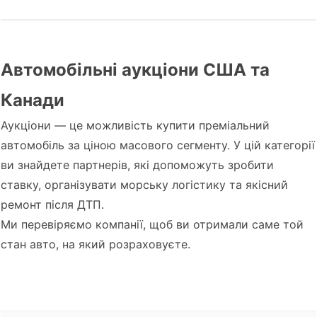
Автомобільні аукціони США та
Канади
Аукціони — це можливість купити преміальний
автомобіль за ціною масового сегменту. У цій категорії
ви знайдете партнерів, які допоможуть зробити
ставку, організувати морську логістику та якісний
ремонт після ДТП.
Ми перевіряємо компанії, щоб ви отримали саме той
стан авто, на який розраховуєте.