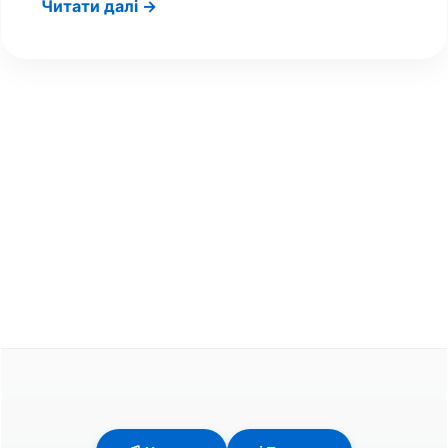
Читати далі →