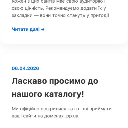
Кожен з цих сайтів має свою аудиторію і
свою цінність. Рекомендуємо додати їх у
закладки — вони точно стануть у пригоді!
Читати далі →
06.04.2026
Ласкаво просимо до
нашого каталогу!
Ми офіційно відкрилися та готові приймати
ваші сайти на доменах .pp.ua.