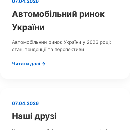
07.04.2026
Автомобільний ринок
України
Автомобільний ринок України у 2026 році:
стан, тенденції та перспективи
Читати далі →
07.04.2026
Наші друзі