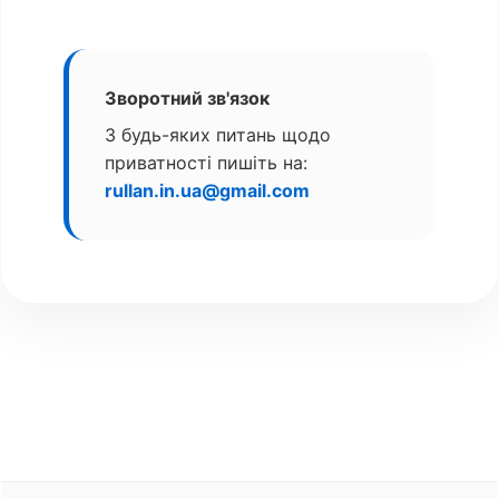
Зворотний зв'язок
З будь-яких питань щодо
приватності пишіть на:
rullan.in.ua@gmail.com