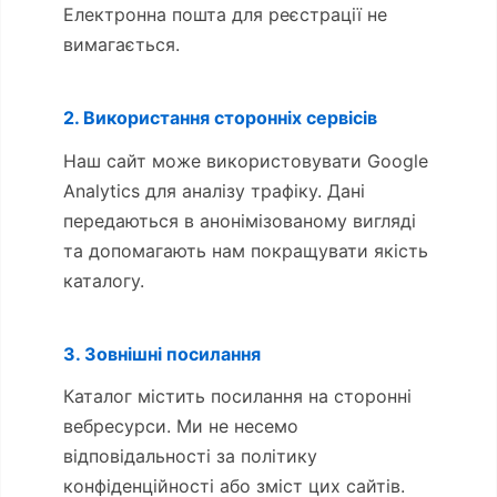
Електронна пошта для реєстрації не
вимагається.
2. Використання сторонніх сервісів
Наш сайт може використовувати Google
Analytics для аналізу трафіку. Дані
передаються в анонімізованому вигляді
та допомагають нам покращувати якість
каталогу.
3. Зовнішні посилання
Каталог містить посилання на сторонні
вебресурси. Ми не несемо
відповідальності за політику
конфіденційності або зміст цих сайтів.