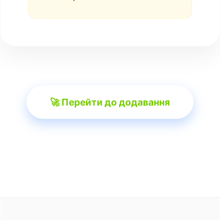
🚀 Перейти до додавання