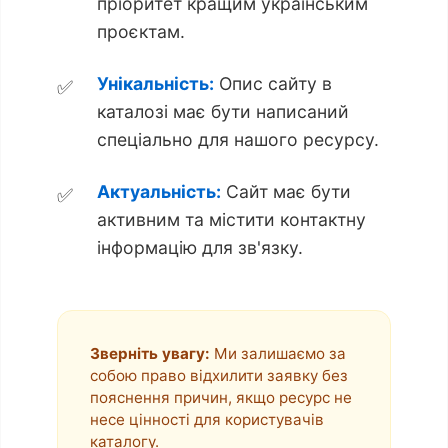
пріоритет кращим українським
проєктам.
Унікальність:
Опис сайту в
каталозі має бути написаний
спеціально для нашого ресурсу.
Актуальність:
Сайт має бути
активним та містити контактну
інформацію для зв'язку.
Зверніть увагу:
Ми залишаємо за
собою право відхилити заявку без
пояснення причин, якщо ресурс не
несе цінності для користувачів
каталогу.